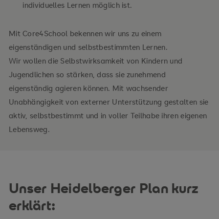
individuelles Lernen möglich ist.
Mit Core4School bekennen wir uns zu einem
eigenständigen und selbstbestimmten Lernen.
Wir wollen die Selbstwirksamkeit von Kindern und
Jugendlichen so stärken, dass sie zunehmend
eigenständig agieren können. Mit wachsender
Unabhängigkeit von externer Unterstützung gestalten sie
aktiv, selbstbestimmt und in voller Teilhabe ihren eigenen
Lebensweg.
Unser Heidelberger Plan kurz
erklärt: