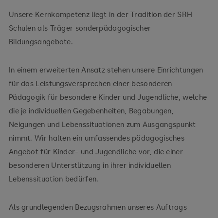
Unsere Kernkompetenz liegt in der Tradition der SRH
Schulen als Träger sonderpädagogischer
Bildungsangebote.
In einem erweiterten Ansatz stehen unsere Einrichtungen
für das Leistungsversprechen einer besonderen
Pädagogik für besondere Kinder und Jugendliche, welche
die je individuellen Gegebenheiten, Begabungen,
Neigungen und Lebenssituationen zum Ausgangspunkt
nimmt. Wir halten ein umfassendes pädagogisches
Angebot für Kinder- und Jugendliche vor, die einer
besonderen Unterstützung in ihrer individuellen
Lebenssituation bedürfen.
Als grundlegenden Bezugsrahmen unseres Auftrags