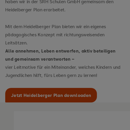
haben wir in der SRH Schulen GmbH gemeinsam den
Heidelberger Plan erarbeitet.
Mit dem Heidelberger Plan bieten wir ein eigenes
pädagogisches Konzept mit richtungsweisenden
Leitsätzen.
Alle annehmen, Leben entwerfen, aktiv beteiligen
und gemeinsam verantworten –
vier Leitmotive für ein Miteinander, welches Kindern und
Jugendlichen hilft, fürs Leben gern zu lernen!
Jetzt Heidelberger Plan downloaden