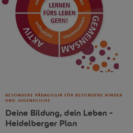
BESONDERE PÄDAGOGIK FÜR BESONDERE KINDER
UND JUGENDLICHE
Deine Bildung, dein Leben -
Heidelberger Plan