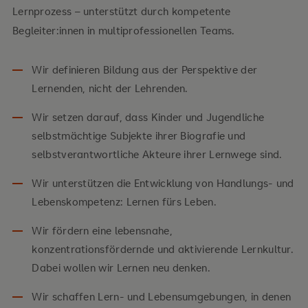
Lernprozess – unterstützt durch kompetente
Begleiter:innen in multiprofessionellen Teams.
Wir definieren Bildung aus der Perspektive der
Lernenden, nicht der Lehrenden.
Wir setzen darauf, dass Kinder und Jugendliche
selbstmächtige Subjekte ihrer Biografie und
selbstverantwortliche Akteure ihrer Lernwege sind.
Wir unterstützen die Entwicklung von Handlungs- und
Lebenskompetenz: Lernen fürs Leben.
Wir fördern eine lebensnahe,
konzentrationsfördernde und aktivierende Lernkultur.
Dabei wollen wir Lernen neu denken.
Wir schaffen Lern- und Lebensumgebungen, in denen