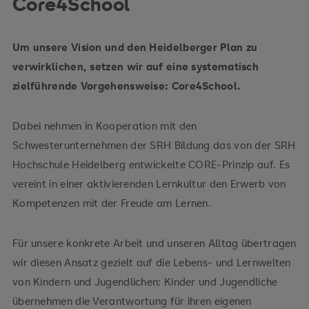
Core4School
Um unsere Vision und den Heidelberger Plan zu
verwirklichen, setzen wir auf eine systematisch
zielführende Vorgehensweise: Core4School.
Dabei nehmen in Kooperation mit den
Schwesterunternehmen der SRH Bildung das von der SRH
Hochschule Heidelberg entwickelte CORE-Prinzip auf. Es
vereint in einer aktivierenden Lernkultur den Erwerb von
Kompetenzen mit der Freude am Lernen.
Für unsere konkrete Arbeit und unseren Alltag übertragen
wir diesen Ansatz gezielt auf die Lebens- und Lernwelten
von Kindern und Jugendlichen: Kinder und Jugendliche
übernehmen die Verantwortung für ihren eigenen