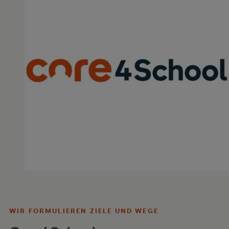
WIR FORMULIEREN ZIELE UND WEGE