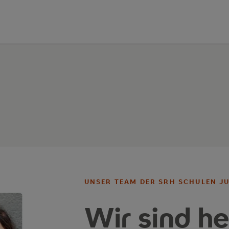
UNSER TEAM DER SRH SCHULEN J
Wir sind he