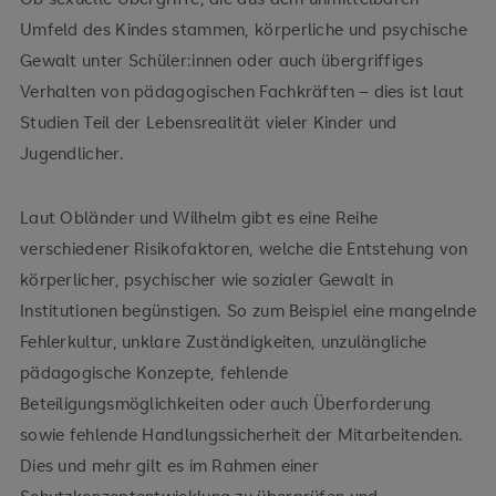
Umfeld des Kindes stammen, körperliche und psychische
Gewalt unter Schüler:innen oder auch übergriffiges
Verhalten von pädagogischen Fachkräften – dies ist laut
Studien Teil der Lebensrealität vieler Kinder und
Jugendlicher.
Laut Obländer und Wilhelm gibt es eine Reihe
verschiedener Risikofaktoren, welche die Entstehung von
körperlicher, psychischer wie sozialer Gewalt in
Institutionen begünstigen. So zum Beispiel eine mangelnde
Fehlerkultur, unklare Zuständigkeiten, unzulängliche
pädagogische Konzepte, fehlende
Beteiligungsmöglichkeiten oder auch Überforderung
sowie fehlende Handlungssicherheit der Mitarbeitenden.
Dies und mehr gilt es im Rahmen einer