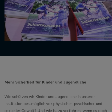
Mehr Sicherheit für Kinder und Jugendliche
Wie schützen wir Kinder und Jugendliche in unserer
Institution bestmöglich vor physischer, psychischer und
sexueller Gewalt? Und wie ist zu verfahren, wenn es doch