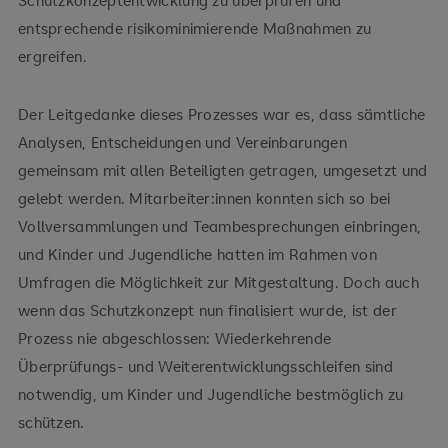
Schutzkonzeptentwicklung zu überprüfen und
entsprechende risikominimierende Maßnahmen zu
ergreifen.
Der Leitgedanke dieses Prozesses war es, dass sämtliche
Analysen, Entscheidungen und Vereinbarungen
gemeinsam mit allen Beteiligten getragen, umgesetzt und
gelebt werden. Mitarbeiter:innen konnten sich so bei
Vollversammlungen und Teambesprechungen einbringen,
und Kinder und Jugendliche hatten im Rahmen von
Umfragen die Möglichkeit zur Mitgestaltung. Doch auch
wenn das Schutzkonzept nun finalisiert wurde, ist der
Prozess nie abgeschlossen: Wiederkehrende
Überprüfungs- und Weiterentwicklungsschleifen sind
notwendig, um Kinder und Jugendliche bestmöglich zu
schützen.