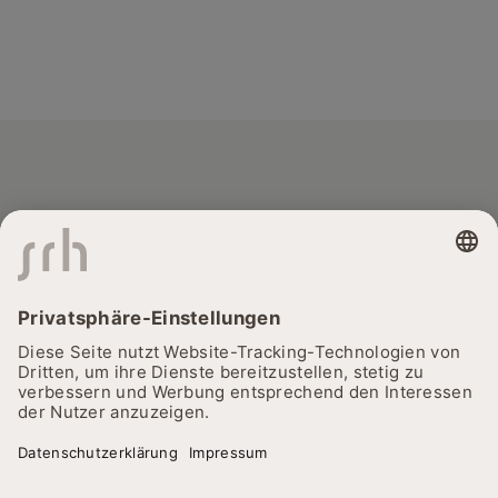
© 2026
Cookie-Einstellungen
Datenschutz