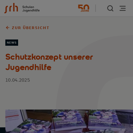
Zum Inhalt springen
ZUR ÜBERSICHT
NEWS
Schutzkonzept unserer
Jugendhilfe
10.04.2025